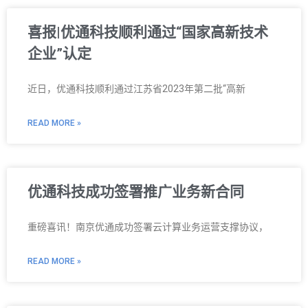
喜报|优通科技顺利通过“国家高新技术
企业”认定
近日，优通科技顺利通过江苏省2023年第二批“高新
READ MORE »
优通科技成功签署推广业务新合同
重磅喜讯！南京优通成功签署云计算业务运营支撑协议，
READ MORE »