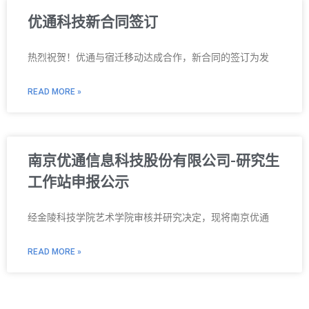
优通科技新合同签订
热烈祝贺！优通与宿迁移动达成合作，新合同的签订为发
READ MORE »
南京优通信息科技股份有限公司-研究生
工作站申报公示
经金陵科技学院艺术学院审核并研究决定，现将南京优通
READ MORE »