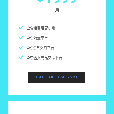
月
全套话费经营功能
全套流量平台
全套Q币交易平台
全套虚拟商品交易平台
CALL 400-660-2221