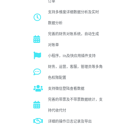
订单
支持多维度详细数据分析及实时
数据分析
完善的财务对账系统，自动生成
对账单
小程序，H5及快应用插件支持
财务，运营，客服，管理员等多角
色权限配置
支持微信登陆查看数据
完善的带票及不带票数据统计，支
持代收代付
详细的操作日志记录及导出