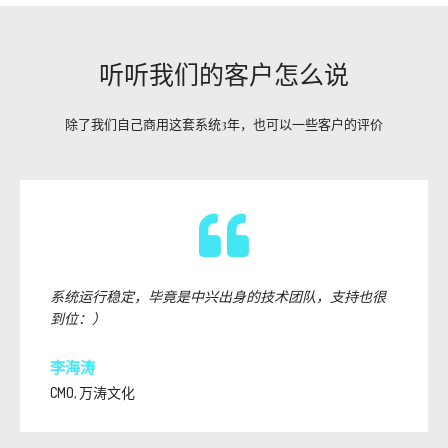
听听我们的客户怎么说
除了我们自己商用这套系统3年，也可以一些客户的评价
系统运行稳定，毕竟是中兴出身的技术团队，支持也很
到位：）
李海涛
CMO, 万涛文化