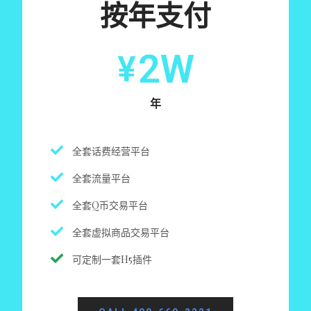
按年支付
2W
¥
年
全套话费经营平台
全套流量平台
全套Q币交易平台
全套虚拟商品交易平台
可定制一套H5插件