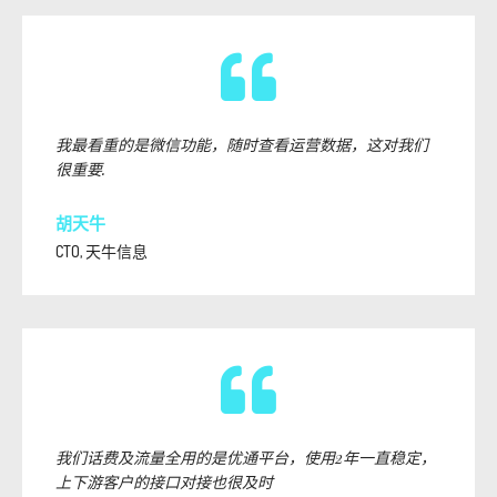
我最看重的是微信功能，随时查看运营数据，这对我们
很重要.
胡天牛
CTO, 天牛信息
我们话费及流量全用的是优通平台，使用2年一直稳定，
上下游客户的接口对接也很及时