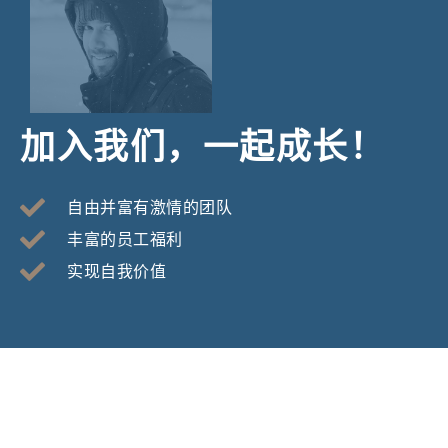
加入我们，一起成长！
自由并富有激情的团队
丰富的员工福利
实现自我价值