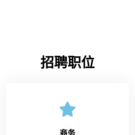
招聘职位
商务