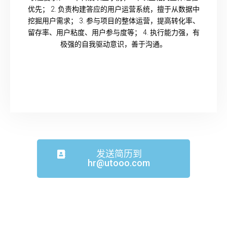
优先； 2. 负责构建答应的用户运营系统，擅于从数据中
挖掘用户需求； 3. 参与项目的整体运营，提高转化率、
留存率、用户粘度、用户参与度等； 4. 执行能力强，有
极强的自我驱动意识，善于沟通。
发送简历到
hr@utooo.com