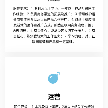
职位要求： 1. 专科及以上学历，一年以上移动互联网工
作经验； 2. 负责商务渠道的拓展及推广； 3. 管理维护运
营商渠道关系以及运营产品合作推广； 4. 熟悉手机应用
及游戏的运作和推广方式，熟悉互联网商务流程，善于
内部沟通； 5. 有责任心，能承受较大的工作压力； 6. 有
责任心，能承受较大的工作压力； 7. 学习力强，对于互
联网运营和产品有一定基础。
运营
职位要求： 1. 本科及以上学历，2年以上相关工作经验