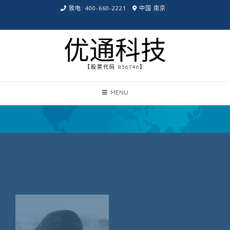
致电: 400-660-2221
中国 南京
优通科技
【股票代码 836746】
MENU